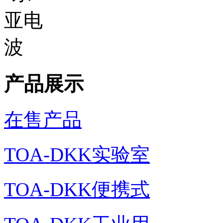
产品展示
在售产品
TOA-DKK实验室
TOA-DKK便携式