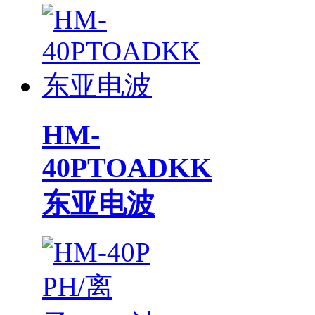
HM-
40PTOADKK
东亚电波