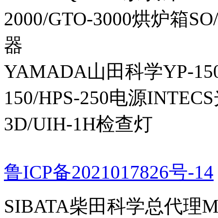
2000/GTO-3000烘炉箱
器
YAMADA山田科学YP-150I
150/HPS-250电源INTECS
3D/UIH-1H检查灯
鲁ICP备2021017826号-14
SIBATA柴田科学总代理MP-Σ