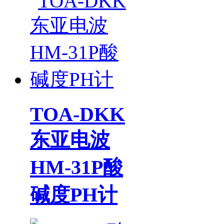
TOA-DKK
东亚电波
HM-31P酸
碱度PH计