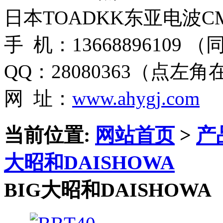
日本TOADKK东亚电波CM
手 机：13668896109 
QQ：28080363（点左
网 址：
www.ahygj.com
当前位置:
网站首页
>
产
大昭和DAISHOWA
BIG大昭和DAISHOWA