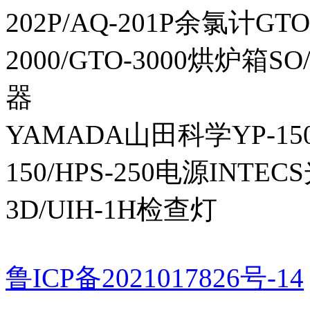
202P/AQ-201P余氯计GTO-
2000/GTO-3000烘炉箱
器
YAMADA山田科学YP-150I
150/HPS-250电源INTECS
3D/UIH-1H检查灯
鲁ICP备2021017826号-14