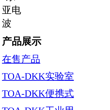
产品展示
在售产品
TOA-DKK实验室
TOA-DKK便携式