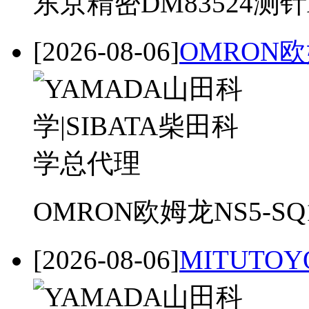
东京精密DM83524测针
[2026-08-06]
OMRON欧
OMRON欧姆龙NS5-SQ
[2026-08-06]
MITUTOY