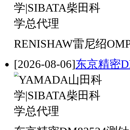
RENISHAW雷尼绍OM
[2026-08-06]
东京精密DM