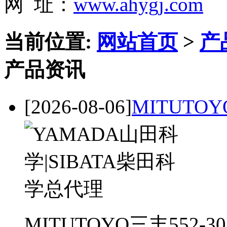
网 址：
www.ahygj.com
当前位置:
网站首页
>
产
产品资讯
[2026-08-06]
MITUTOY
MITUTOYO三丰552-3