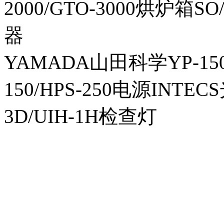
2000/GTO-3000烘炉箱
器
YAMADA山田科学YP-150I
150/HPS-250电源INTECS
3D/UIH-1H检查灯