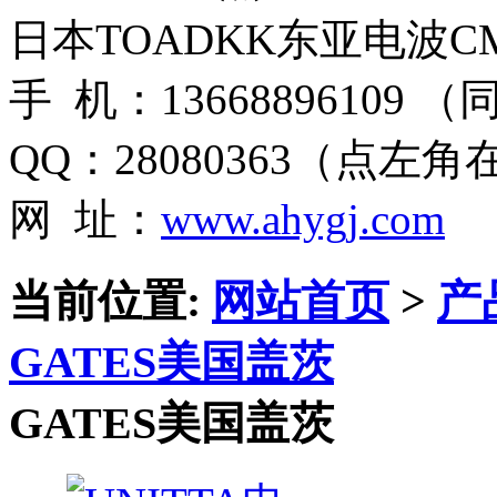
日本TOADKK东亚电波CM
手 机：13668896109 
QQ：28080363（点左
网 址：
www.ahygj.com
当前位置:
网站首页
>
产
GATES美国盖茨
GATES美国盖茨