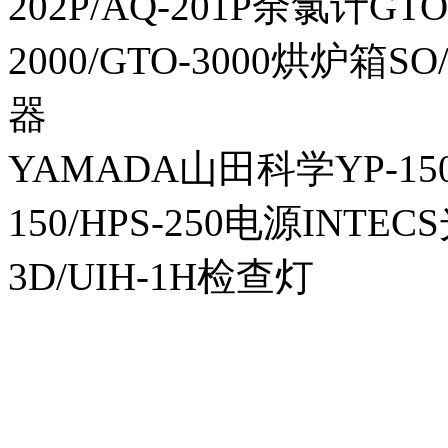
202P/AQ-201P余氯计GTO-
2000/GTO-3000烘炉箱
器
YAMADA山田科学YP-150I
150/HPS-250电源INTECS
3D/UIH-1H检查灯