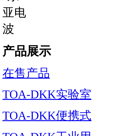
产品展示
在售产品
TOA-DKK实验室
TOA-DKK便携式