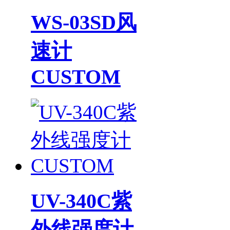
WS-03SD风
速计
CUSTOM
UV-340C紫
外线强度计