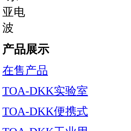
产品展示
在售产品
TOA-DKK实验室
TOA-DKK便携式