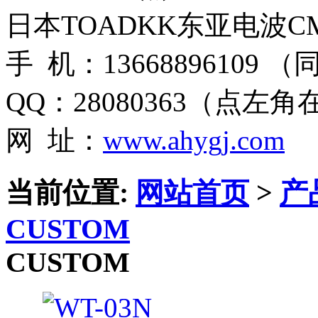
日本TOADKK东亚电波CM
手 机：13668896109 
QQ：28080363（点左
网 址：
www.ahygj.com
当前位置:
网站首页
>
产
CUSTOM
CUSTOM