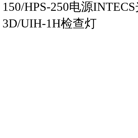
150/HPS-250电源INTECS
3D/UIH-1H检查灯