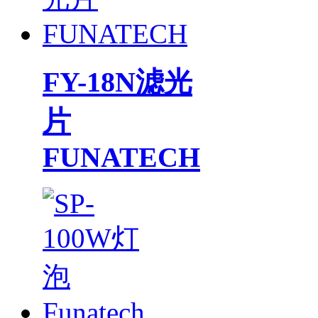
FY-18N滤光
片
FUNATECH