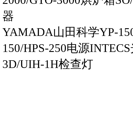
器
YAMADA山田科学YP-150I
150/HPS-250电源INTECS
3D/UIH-1H检查灯