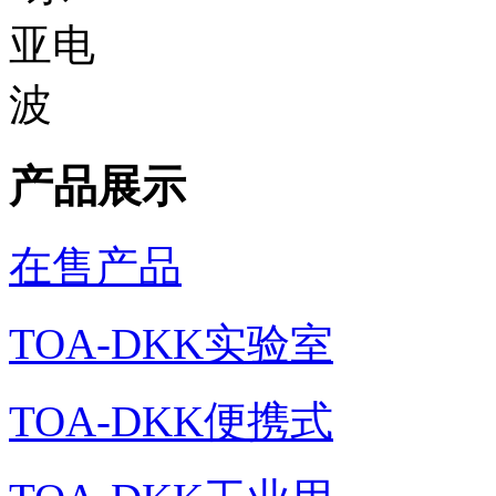
产品展示
在售产品
TOA-DKK实验室
TOA-DKK便携式