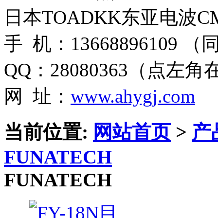
日本TOADKK东亚电波CM
手 机：13668896109 
QQ：28080363（点左
网 址：
www.ahygj.com
当前位置:
网站首页
>
产
FUNATECH
FUNATECH