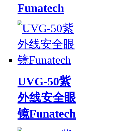
Funatech
UVG-50紫
外线安全眼
镜Funatech